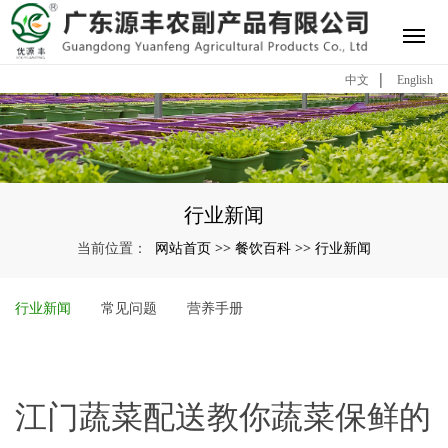
|
中文
English
行业新闻
网站首页
餐饮百科
行业新闻
当前位置：
>>
>>
行业新闻
常见问题
营养手册
江门蔬菜配送教你蔬菜保鲜的