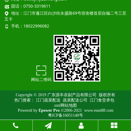
固话：0750-3319611
地址：江门市蓬江区白沙街永盛路69号宿舍楼首层自编二号三至
五卡
手机：18022996082
网站二维码
Copyright © 2019 广东源丰农副产品有限公司 版权所有
热门搜索：
江门蔬菜配送
蔬菜配送公司 江门食堂承包
xml网站地图
Powered by
Epower Pro
©2006-2021
www.esun88.com
粤ICP备16051140号