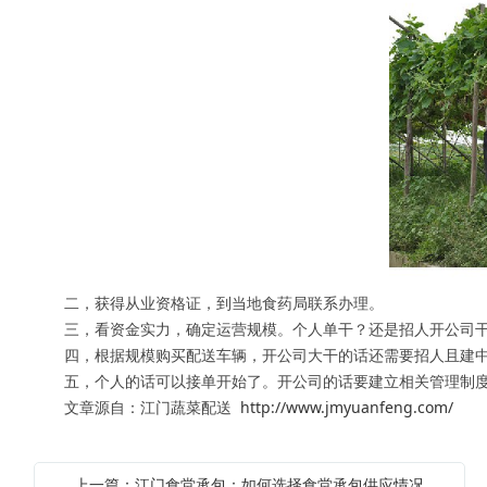
二，获得从业资格证，到当地食药局联系办理。
三，看资金实力，确定运营规模。个人单干？还是招人开公司
四，根据规模购买配送车辆，开公司大干的话还需要招人且建中
五，个人的话可以接单开始了。开公司的话要建立相关管理制度
文章源自：江门蔬菜配送
http://www.jmyuanfeng.com/
上一篇：江门食堂承包：如何选择食堂承包供应情况