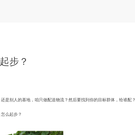
起步？
还是别人的基地，咱只做配送物流？然后要找到你的目标群体，给谁配
怎么起步？