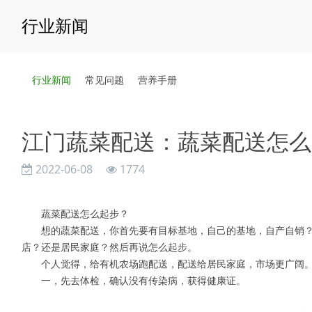
行业新闻
行业新闻
常见问题
营养手册
江门蔬菜配送：蔬菜配送怎么
2022-06-08
1774
蔬菜配送怎么起步？
想的蔬菜配送，你首先要有目标基地，自己的基地，自产自销？
店？还是居民家庭？然后再说怎么起步。
个人觉得，给有机农场跑配送，配送给居民家庭，市场更广阔。
一，先去体检，确认没有传染病，获得健康证。