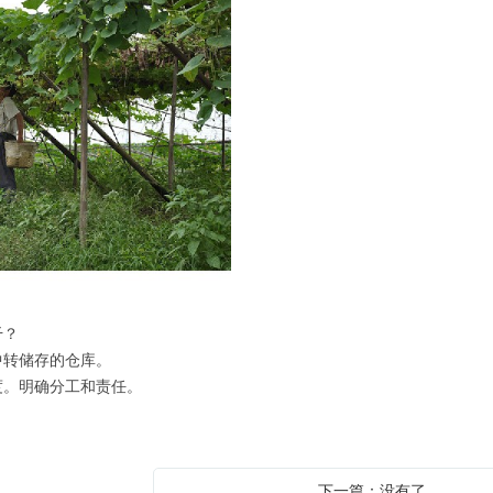
干？
转储存的仓库。
。明确分工和责任。
下一篇：没有了