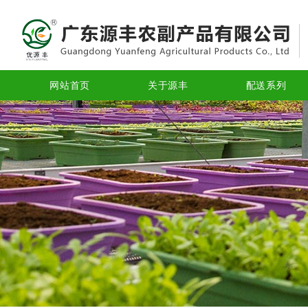
网站首页
关于源丰
配送系列